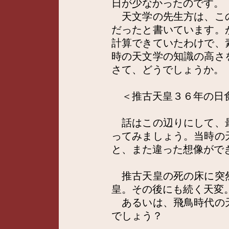
日が少なかったのです。
天文学の先生方は、こ
だったと書いています。
計算できていたわけで、
時の天文学の知識の高さ
さて、どうでしょうか。
＜推古天皇３６年の日
話はこの辺りにして、
ってみましょう。当時の
と、また違った想像がで
推古天皇の死の床に突
皇。その後にも続く天変
あるいは、飛鳥時代の
でしょう？