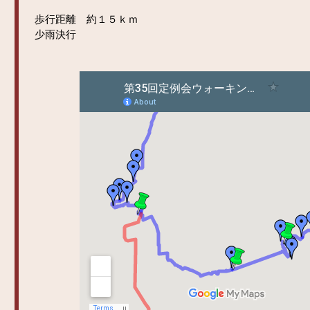
歩行距離 約１５ｋｍ
少雨決行