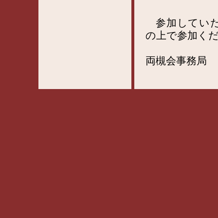
参加していた
の上で参加く
両槻会事務局