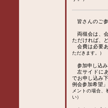
皆さんのご参
両槻会は、会
ただければ、
会費は必要あ
ただきます。）
参加申し込み
左サイドにあ
でお申し込み
例会参加希望
メントの場合、
い）