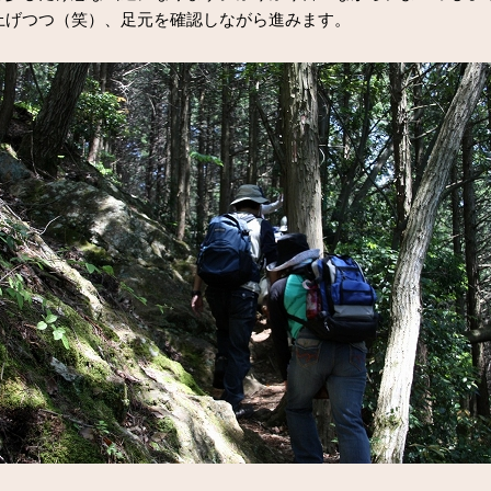
上げつつ（笑）、足元を確認しながら進みます。