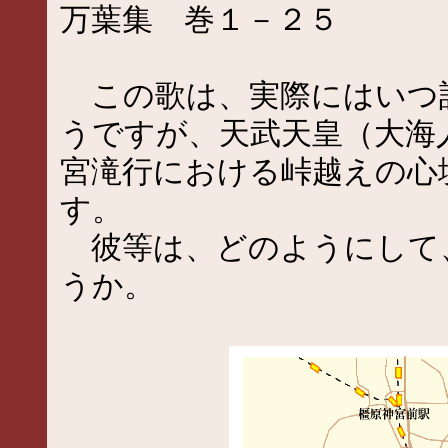
万葉集 巻１－２５
この歌は、実際にはいつ
うですが、天武天皇（大海
宮滝行における峠越えの心
す。
彼等は、どのようにして
うか。