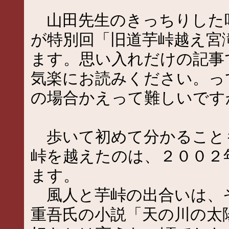
山田先生のきっちりした
が特別回「旧道芋峠越え宮
ます。思い入れだけの記事
気楽にお読みください。っ
の場合かえって難しいですか
歩いて初めて分かること
峠を越えたのは、２００２
ます。
風人と芋峠の出合いは、
重吾氏の小説「天の川の太