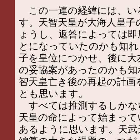
この一連の経緯には、い
す。天智天皇が大海人皇子
ょうし、返答によっては即
とになっていたのかも知れ
子を皇位につかせ、後に大
の妥協案があったのかも知
智天皇亡き後の再起の計画
とも思います。
すべては推測するしかな
天皇の命によって始まって
あるように思います。天武