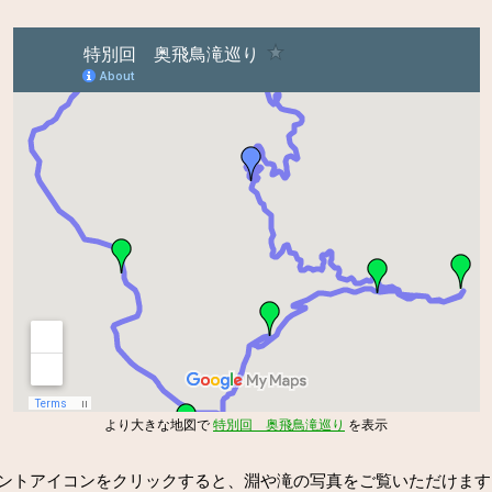
より大きな地図で
特別回 奥飛鳥滝巡り
を表示
トアイコンをクリックすると、淵や滝の写真をご覧いただけます