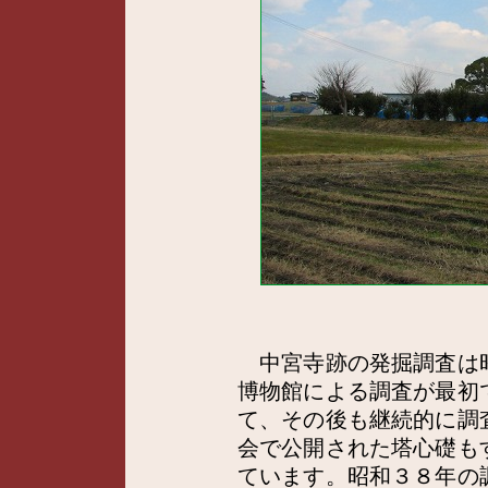
中宮寺跡の発掘調査は
博物館による調査が最初
て、その後も継続的に調
会で公開された塔心礎も
ています。昭和３８年の