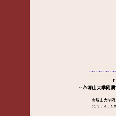
「
～帝塚山大学附属
帝塚山大学附
（１３．４．１