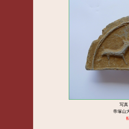
写真
帝塚山