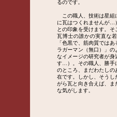
るのです。
この職人、技術は星組
に瓦はつくれませんが…
との印象を受けます。そ
瓦博士の誰かの実直な
「色黒で、筋肉質ではあ
ラガーマン（無口）」の
なイメージの研究者が身
す…）。その職人、勝手
のところ、まだわたしの
在です。しかし、そうし
がら瓦と向き合えば、ま
な気がします。