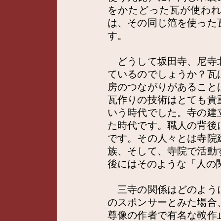
をかたどった瓦が使わ
は、その同じ笵を使った
す。
どうして坂田寺、尼寺
ているのでしょうか？瓦
房のつながりがあること
瓦作りの技術はとても貴
いう時代でした。寺の建
た時代です。職人の背後
です。その人々とは寺院
族、そして、寺院で活動
後にはそのような「人の
三寺の関係はどのよう
のスポンサーとみた場合
尊像の作者で有名な鞍作