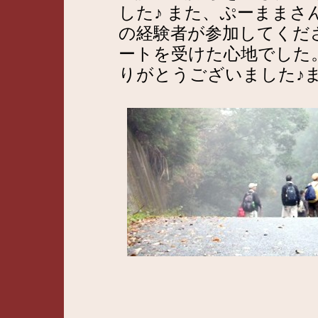
した♪ また、ぷーまま
の経験者が参加してくだ
ートを受けた心地でした
りがとうございました♪