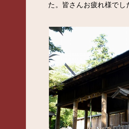
た。皆さんお疲れ様でし