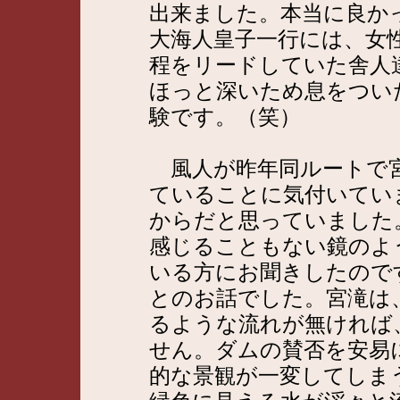
出来ました。本当に良か
大海人皇子一行には、女
程をリードしていた舎人
ほっと深いため息をつい
験です。（笑）
風人が昨年同ルートで宮
ていることに気付いてい
からだと思っていました
感じることもない鏡のよ
いる方にお聞きしたので
とのお話でした。宮滝は
るような流れが無ければ
せん。ダムの賛否を安易
的な景観が一変してしま